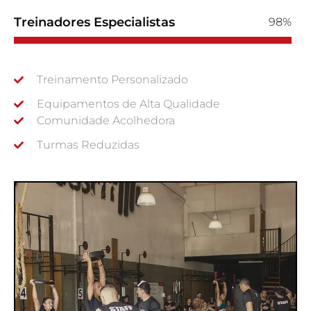
Treinadores Especialistas
98%
Treinamento Personalizado
Equipamentos de Alta Qualidade
Comunidade Acolhedora
Turmas Reduzidas