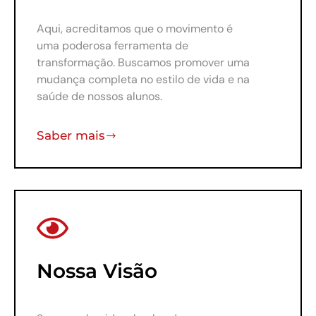
Aqui, acreditamos que o movimento é
uma poderosa ferramenta de
transformação. Buscamos promover uma
mudança completa no estilo de vida e na
saúde de nossos alunos.
Saber mais
Nossa Visão