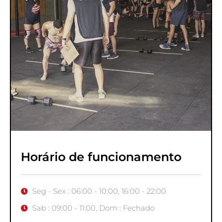
Horário de funcionamento
Seg - Sex : 06:00 - 10:00, 16:00 - 22:00
Sab : 09:00 - 11:00, Dom : Fechado