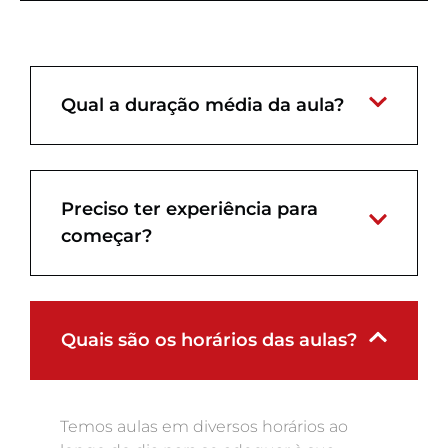
Qual a duração média da aula?
Preciso ter experiência para
começar?
Quais são os horários das aulas?
Temos aulas em diversos horários ao