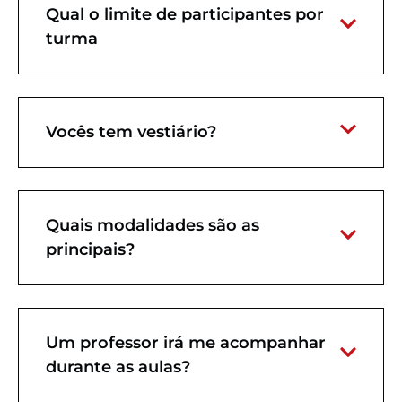
Qual o limite de participantes por
turma
Vocês tem vestiário?
Quais modalidades são as
principais?
Um professor irá me acompanhar
durante as aulas?