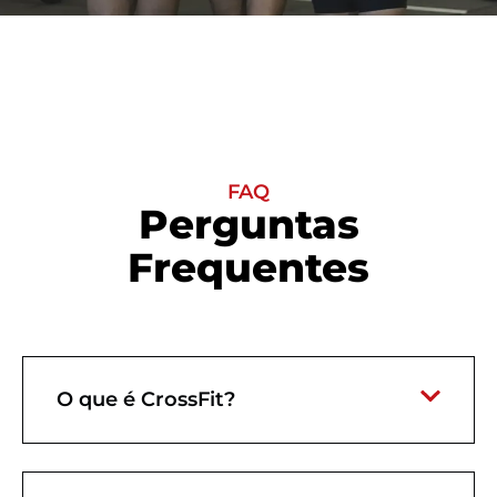
FAQ
Perguntas
Frequentes
O que é CrossFit?