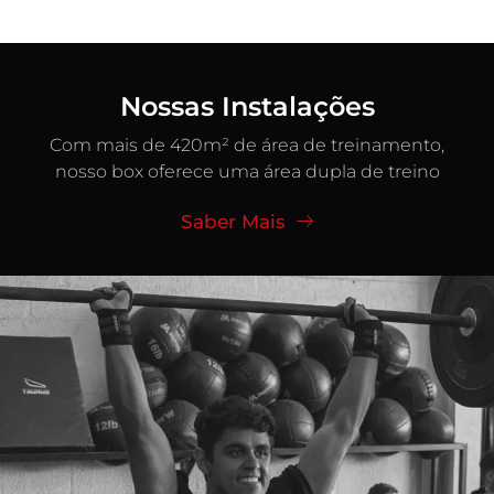
Nossas Instalações
Com mais de 420m² de área de treinamento,
nosso box oferece uma área dupla de treino
Saber Mais