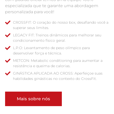
especializada que te garante uma abordagem
personalizada para você!
CROSSFIT: O coração do nosso box, desafiando você a
superar seus limites.
LEGACY FIT: Treinos dinâmicos para melhorar seu
condicionamento físico geral.
L.P.O: Levantamento de peso olímpico para
desenvolver força e técnica.
METCON: Metabolic conditioning para aumentar a
resistência e queima de calorias.
GINÁSTICA APLICADA AO CROSS: Aperfeiçoe suas
habilidades ginásticas no contexto do CrossFit.
Mais sobre nós