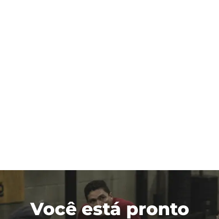
Você está pronto