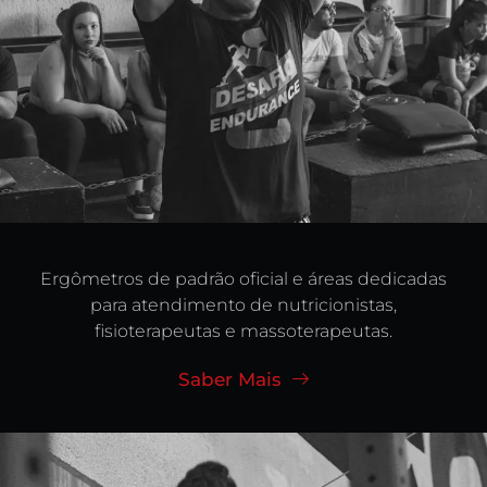
Ergômetros de padrão oficial e áreas dedicadas
para atendimento de nutricionistas,
fisioterapeutas e massoterapeutas.
Saber Mais