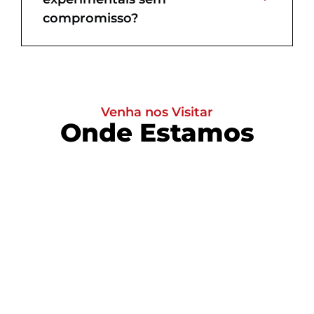
compromisso?
Venha nos Visitar
Onde Estamos