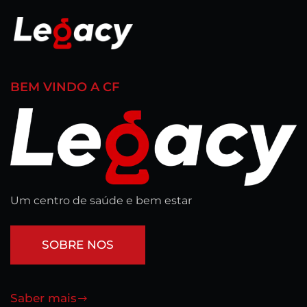
BEM VINDO A CF
Um centro de saúde e bem estar
SOBRE NOS
Saber mais